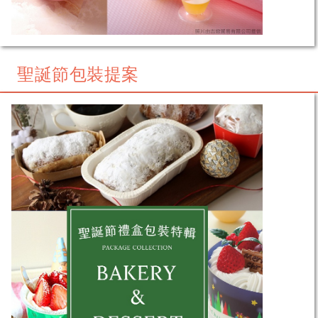
聖誕節包裝提案