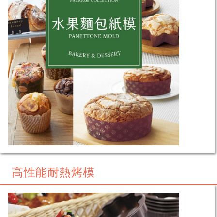
高性能耐熱烤模