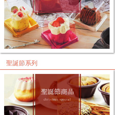
聖誕節系列