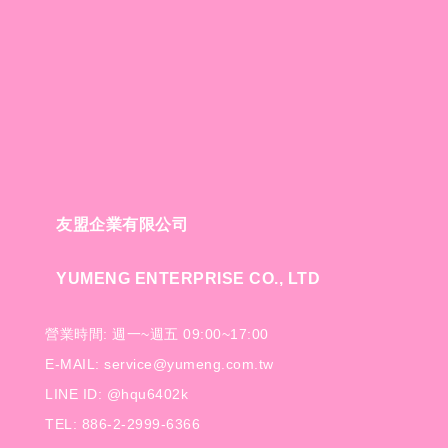
友盟企業有限公司
YUMENG ENTERPRISE CO., LTD
營業時間: 週一~週五 09:00~17:00
E-MAIL: service@yumeng.com.tw
LINE ID: @hqu6402k
TEL: 886-2-2999-6366