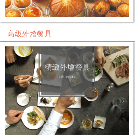
高級外燴餐具