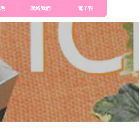
說明
聯絡我們
電子報