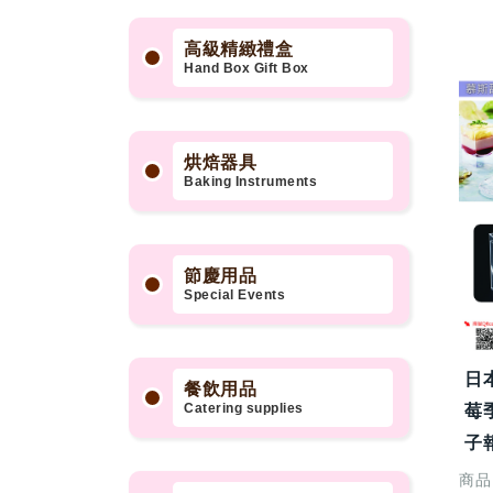
高級精緻禮盒
Hand Box Gift Box
烘焙器具
Baking Instruments
節慶用品
Special Events
日
餐飲用品
Catering supplies
莓
子報
商品