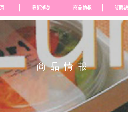
頁
最新消息
商品情報
訂購