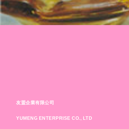
友盟企業有限公司
YUMENG ENTERPRISE CO., LTD