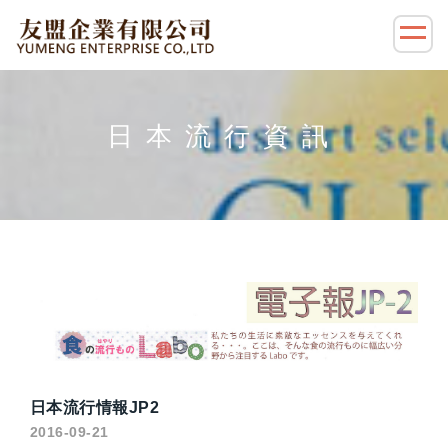
日本流行資訊
日本流行情報JP2
2016-09-21