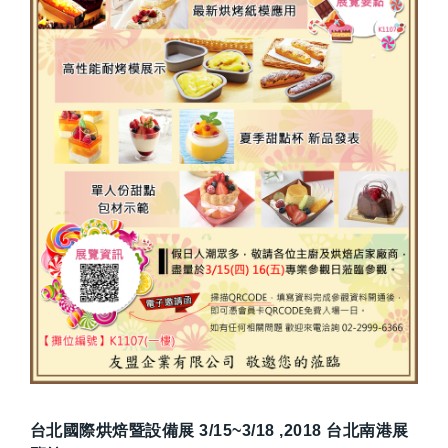
台北國際烘焙暨設備展 3/15~3/18 ,2018 台北南港展