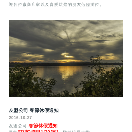
迎各位廠商店家以及喜愛烘焙的朋友蒞臨攤位。
友盟公司 春節休假通知
2016-10-27
春節休假通知
友盟公司