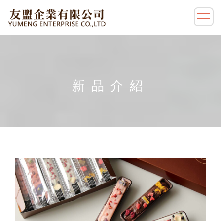
首頁
新品介紹
新品介紹