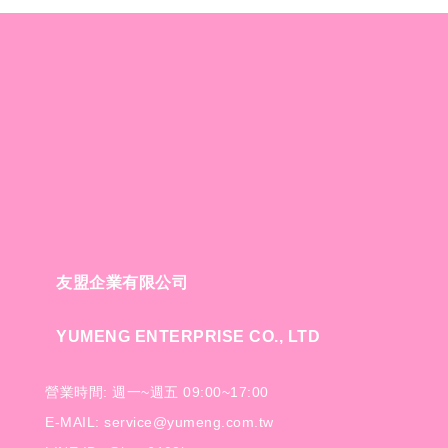
友盟企業有限公司
YUMENG ENTERPRISE CO., LTD
營業時間: 週一~週五 09:00~17:00
E-MAIL: service@yumeng.com.tw