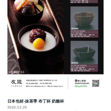
日本包材-抹茶季 布丁杯 奶酪杯
2020-12-25