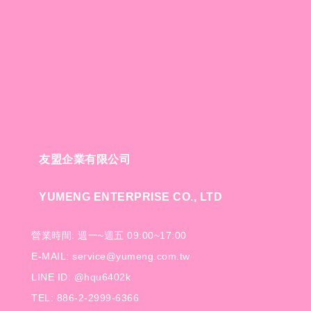
友盟企業有限公司
YUMENG ENTERPRISE CO., LTD
營業時間: 週一~週五 09:00~17:00
E-MAIL: service@yumeng.com.tw
LINE ID: @hqu6402k
TEL: 886-2-2999-6366