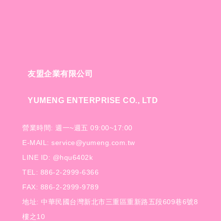
友盟企業有限公司
YUMENG ENTERPRISE CO., LTD
營業時間: 週一~週五 09:00~17:00
E-MAIL: service@yumeng.com.tw
LINE ID: @hqu6402k
TEL: 886-2-2999-6366
FAX: 886-2-2999-9789
地址: 中華民國台灣新北市三重區重新路五段609巷6號8
樓之10