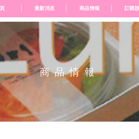
頁
最新消息
商品情報
訂購