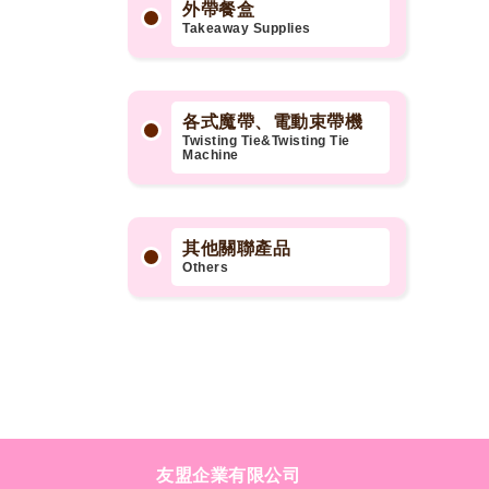
外帶餐盒
Takeaway Supplies
各式魔帶、電動束帶機
Twisting Tie&Twisting Tie
Machine
其他關聯產品
Others
友盟企業有限公司