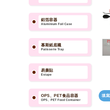
鋁箔容器
Aluminium Foil Case
慕斯紙底襯
Patisserie Tray
易撕貼
Estape
填寫
OPS、PET食品容器
OPS、PET Food Container