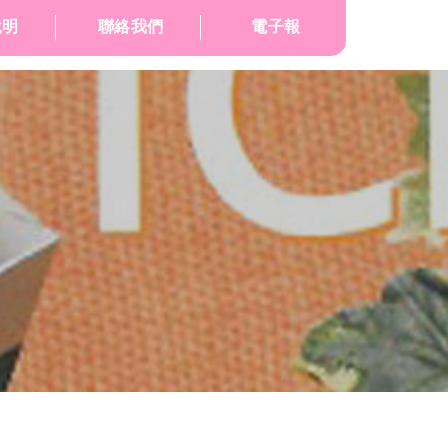
說明
聯絡我們
電子報