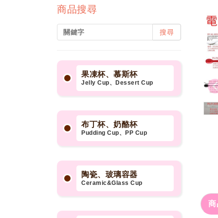
商品搜尋
搜尋
果凍杯、慕斯杯
Jelly Cup、Dessert Cup
布丁杯、奶酪杯
Pudding Cup、PP Cup
陶瓷、玻璃容器
Ceramic&Glass Cup
商