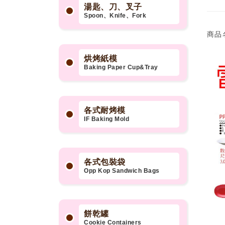
湯匙、刀、叉子
Spoon、Knife、Fork
商品
烘烤紙模
Baking Paper Cup&Tray
各式耐烤模
IF Baking Mold
各式包裝袋
Opp Kop Sandwich Bags
餅乾罐
Cookie Containers