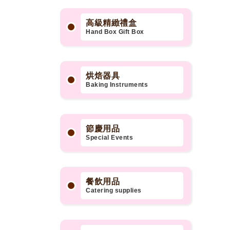
高級精緻禮盒
Hand Box Gift Box
烘焙器具
Baking Instruments
節慶用品
Special Events
餐飲用品
Catering supplies