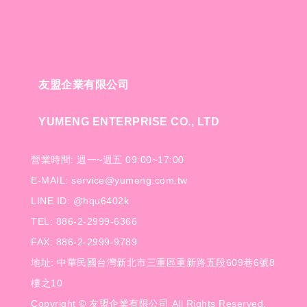
友盟企業有限公司
YUMENG ENTERPRISE CO., LTD
營業時間: 週一~週五 09:00~17:00
E-MAIL: service@yumeng.com.tw
LINE ID: @hqu6402k
TEL: 886-2-2999-6366
FAX: 886-2-2999-9789
地址: 中華民國台灣新北市三重區重新路五段609巷6號8
樓之10
Copyright © 友盟企業有限公司 All Rights Reserved.