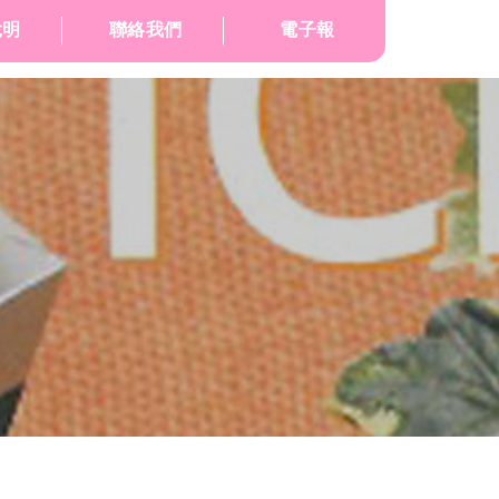
說明
聯絡我們
電子報