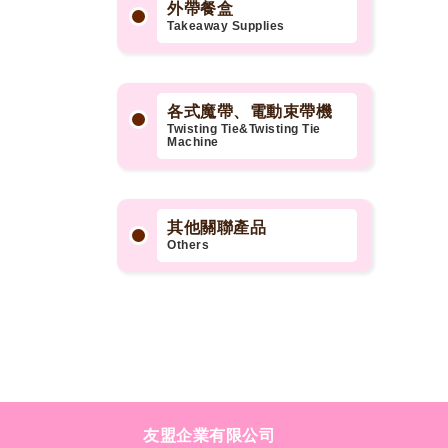
外帶餐盒
Takeaway Supplies
各式魔帶、電動束帶機
Twisting Tie&Twisting Tie
Machine
其他關聯產品
Others
友盟企業有限公司