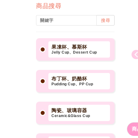
商品搜尋
搜尋
果凍杯、慕斯杯
Jelly Cup、Dessert Cup
布丁杯、奶酪杯
Pudding Cup、PP Cup
陶瓷、玻璃容器
Ceramic&Glass Cup
商