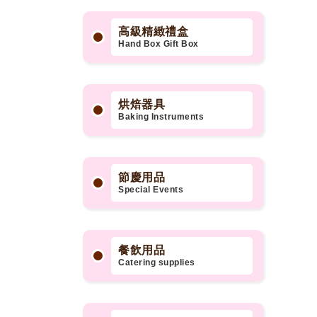
高級精緻禮盒
Hand Box Gift Box
烘焙器具
Baking Instruments
節慶用品
Special Events
餐飲用品
Catering supplies