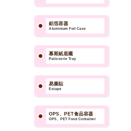
鋁箔容器
Aluminium Foil Case
慕斯紙底襯
Patisserie Tray
易撕貼
Estape
OPS、PET食品容器
OPS、PET Food Container