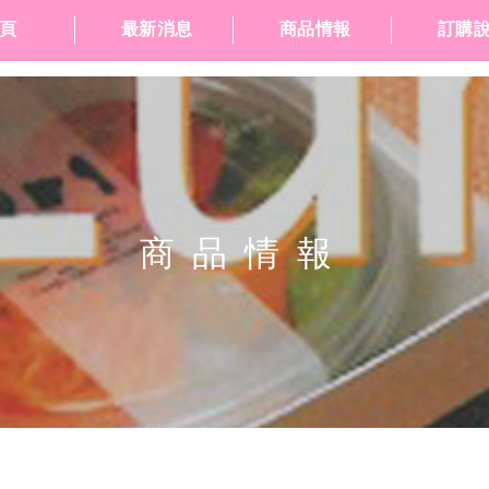
頁
最新消息
商品情報
訂購