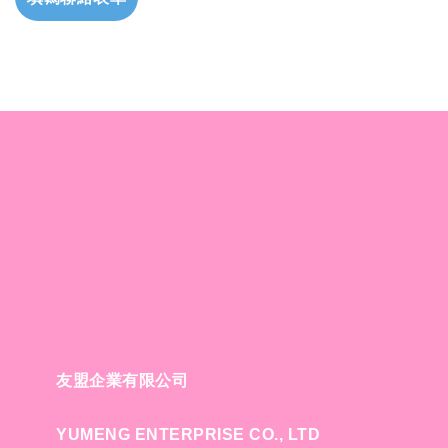
友盟企業有限公司
YUMENG ENTERPRISE CO., LTD