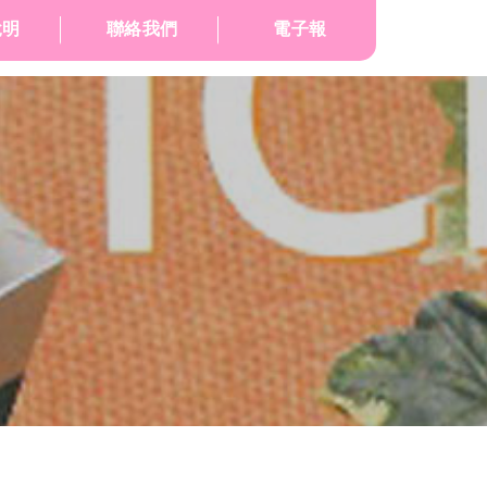
說明
聯絡我們
電子報