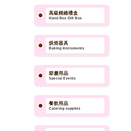
高級精緻禮盒
Hand Box Gift Box
烘焙器具
Baking Instruments
節慶用品
Special Events
餐飲用品
Catering supplies