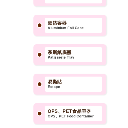
鋁箔容器
Aluminium Foil Case
慕斯紙底襯
Patisserie Tray
易撕貼
Estape
OPS、PET食品容器
OPS、PET Food Container