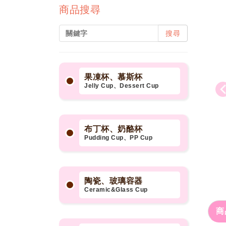
商品搜尋
搜尋
果凍杯、慕斯杯
Jelly Cup、Dessert Cup
布丁杯、奶酪杯
Pudding Cup、PP Cup
陶瓷、玻璃容器
Ceramic&Glass Cup
商