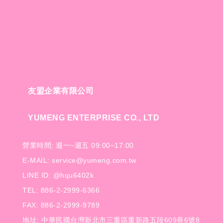
友盟企業有限公司
YUMENG ENTERPRISE CO., LTD
營業時間: 週一~週五 09:00~17:00
E-MAIL: service@yumeng.com.tw
LINE ID: @hqu6402k
TEL: 886-2-2999-6366
FAX: 886-2-2999-9789
地址: 中華民國台灣新北市三重區重新路五段609巷6號8