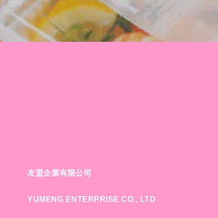
友盟企業有限公司
YUMENG ENTERPRISE CO., LTD