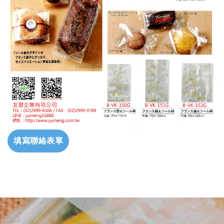
填寫聯絡表單