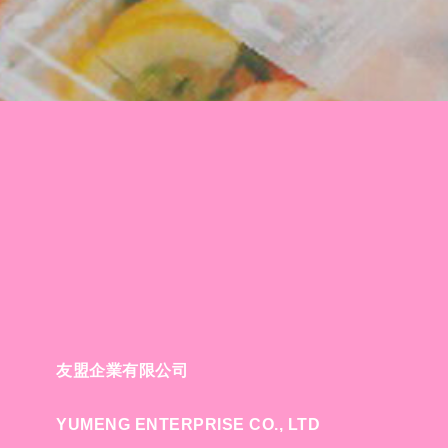
友盟企業有限公司
YUMENG ENTERPRISE CO., LTD