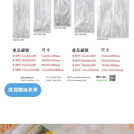
填寫聯絡表單