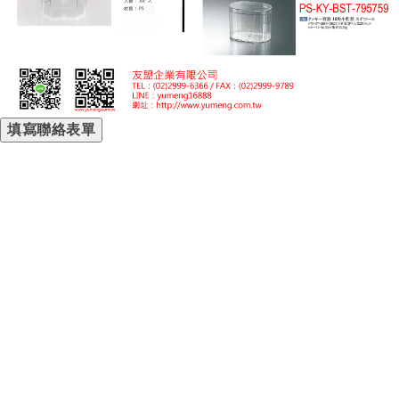
填寫聯絡表單