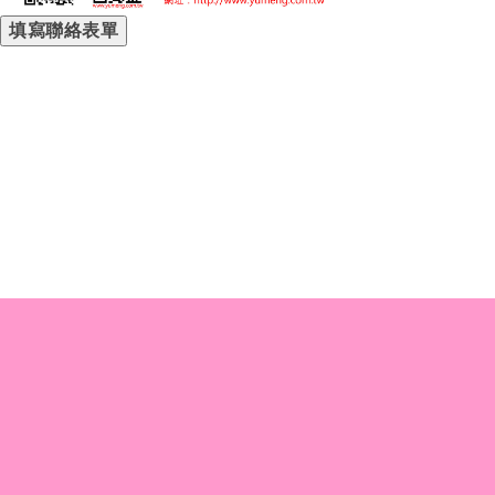
填寫聯絡表單