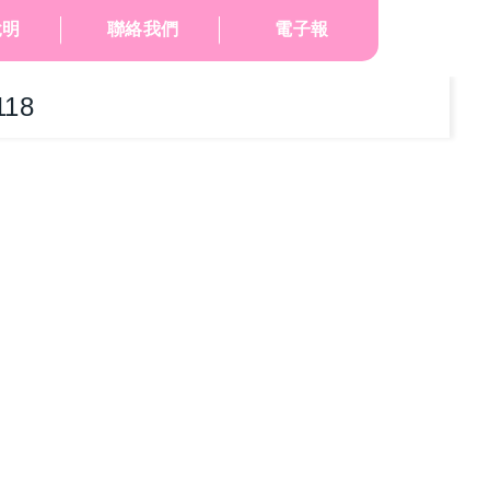
說明
聯絡我們
電子報
18