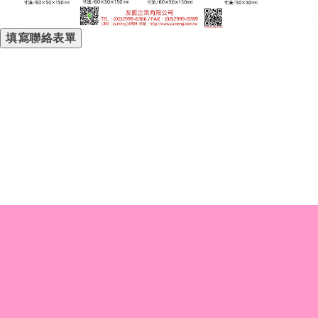
填寫聯絡表單