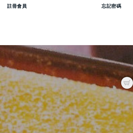
註冊會員
忘記密碼